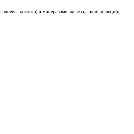
олиевая кислота) и минералами: железо, калий, кальций,