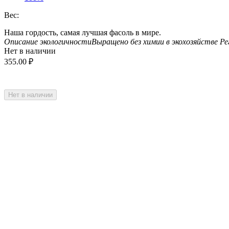
Вес:
Наша гордость, самая лучшая фасоль в мире.
Описание экологичности
Выращено без химии в экохозяйстве
Ре
Нет в наличии
355.00
₽
Нет в наличии