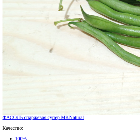
ФАСОЛЬ спаржевая супер MKNatural
Качество:
100%