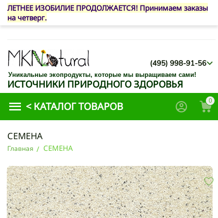
ЛЕТНЕЕ ИЗОБИЛИЕ ПРОДОЛЖАЕТСЯ! Принимаем заказы
на четверг.
(495) 998-91-56
Уникальные экопродукты, которые мы выращиваем сами!
ИСТОЧНИКИ ПРИРОДНОГО ЗДОРОВЬЯ
0
<
КАТАЛОГ ТОВАРОВ
СЕМЕНА
СЕМЕНА
Главная
/