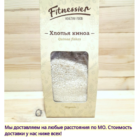
Мы доставляем на любые расстояния по МО. Стоимость
доставки у нас ниже всех!