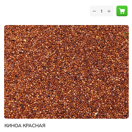
+
−
КИНОА КРАСНАЯ