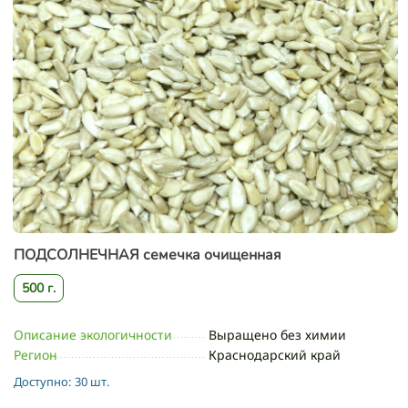
ПОДСОЛНЕЧНАЯ семечка очищенная
500 г.
Описание экологичности
Выращено без химии
Регион
Краснодарский край
Доступно:
30 шт.