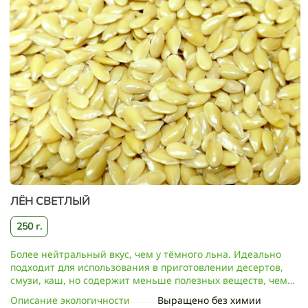
ЛЁН СВЕТЛЫЙ
250 г.
Более нейтральный вкус, чем у тёмного льна. Идеально
подходит для использования в приготовлении десертов,
смузи, каш, но содержит меньше полезных веществ, чем
тёмный.
Описание экологичности
Выращено без химии