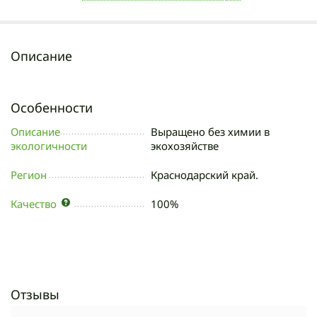
Описание
Особенности
Описание
Выращено без химии в
экологичности
экохозяйстве
Регион
Краснодарский край.
Качество
100%
Отзывы