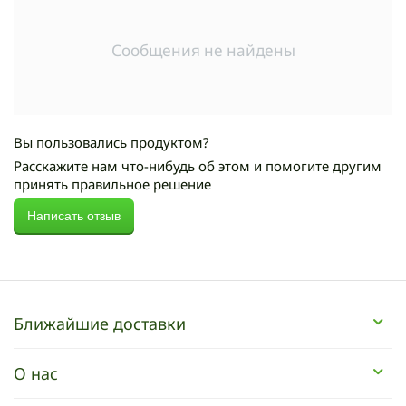
Сообщения не найдены
Вы пользовались продуктом?
Расскажите нам что-нибудь об этом и помогите другим
принять правильное решение
Написать отзыв
Ближайшие доставки
О нас