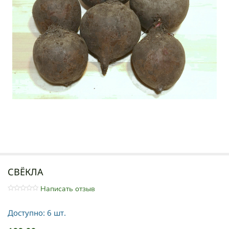
СВЁКЛА
Написать отзыв
Доступно:
6 шт.