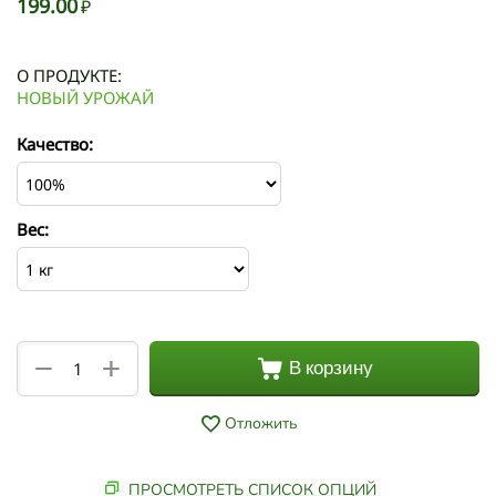
199.00
₽
О ПРОДУКТЕ:
НОВЫЙ УРОЖАЙ
Качество:
Вес:
+
−
В корзину
Отложить
ПРОСМОТРЕТЬ СПИСОК ОПЦИЙ