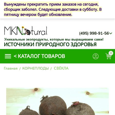
Вынуждены прекратить прием заказов на сегодня,
сборщик заболел. Следующие доставки в субботу. В
пятницу вечером будет обновление.
(495) 998-91-56
Уникальные экопродукты, которые мы выращиваем сами!
ИСТОЧНИКИ ПРИРОДНОГО ЗДОРОВЬЯ
0
<
КАТАЛОГ ТОВАРОВ
СВЁКЛА
Главная
/
КОРНЕПЛОДЫ
/