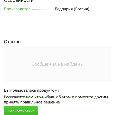
Производитель
Ладдария (Россия)
Отзывы
Сообщения не найдены
Вы пользовались продуктом?
Расскажите нам что-нибудь об этом и помогите другим
принять правильное решение
Написать отзыв