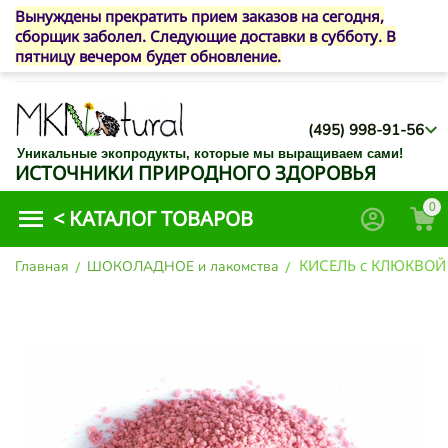
Вынуждены прекратить прием заказов на сегодня,
сборщик заболел. Следующие доставки в субботу. В
пятницу вечером будет обновление.
(495) 998-91-56
Уникальные экопродукты, которые мы выращиваем сами!
ИСТОЧНИКИ ПРИРОДНОГО ЗДОРОВЬЯ
0
<
КАТАЛОГ ТОВАРОВ
КИСЕЛЬ с КЛЮКВОЙ
Главная
/
ШОКОЛАДНОЕ и лакомства
/