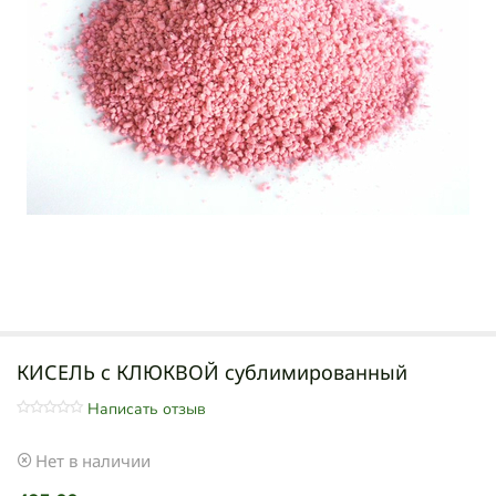
КИСЕЛЬ с КЛЮКВОЙ сублимированный
Написать отзыв
Нет в наличии